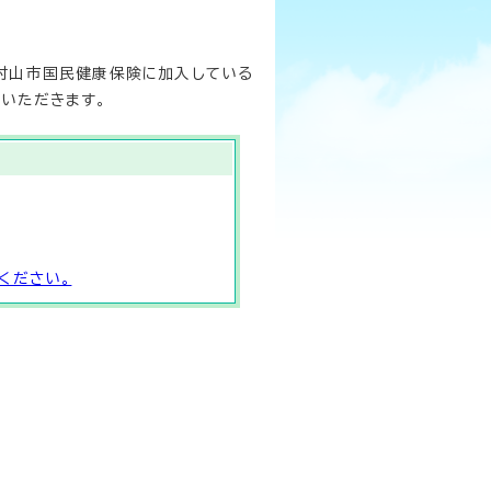
村山市国民健康保険に加入している
いただきます。
ください。