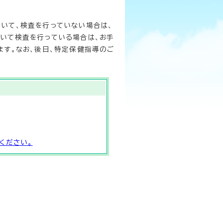
いて、検査を行っていない場合は、
いて検査を行っている場合は、お手
ます。なお、後日、特定保健指導のご
ください。