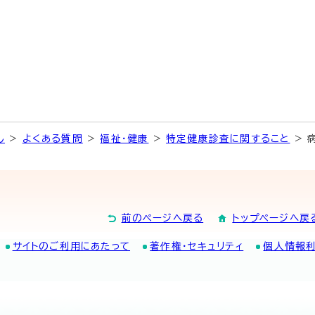
し
>
よくある質問
>
福祉・健康
>
特定健康診査に関すること
> 
前のページへ戻る
トップページへ戻
サイトのご利用にあたって
著作権・セキュリティ
個人情報