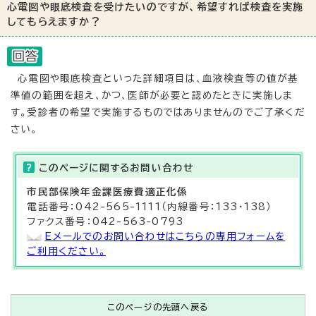
心電図や眼底検査を受けたいのですが、希望すれば検査を実施
してもらえますか？
心電図や眼底検査といった詳細項目は、血液検査等の値が基
準値の範囲を超え、かつ、医師が必要と認めたときに実施しま
す。受診者の希望で実施するものではありませんのでご了承くだ
さい。
このページに関する
お問い合わせ
市民部
保険年金課医療費適正化係
電話番号：042-565-1111（内線番号：133・138）
ファクス番号：042-563-0793
Eメールでのお問い合わせはこちらの専用フォームを
ご利用ください。
このページの先頭へ戻る