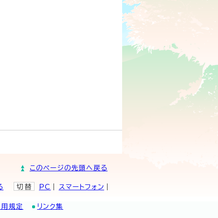
このページの先頭へ戻る
る
切替
PC
スマートフォン
利用規定
リンク集