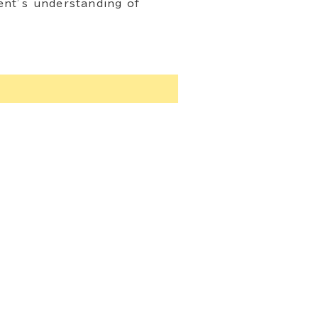
ent’s understanding of