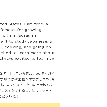
ted States. I am from a
e famous for growing
i with a degree in
want to study Japanese. In
ll, cooking, and going on
excited to learn more about
always excited to learn so
な町、オセロから来ました。ジャガイ
。学校では韓国語を学びましたが、今
観ること、すること、料理や散歩を
ぶことをとても楽しみにしています。
くださいね！