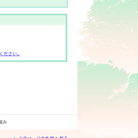
ください。
組み