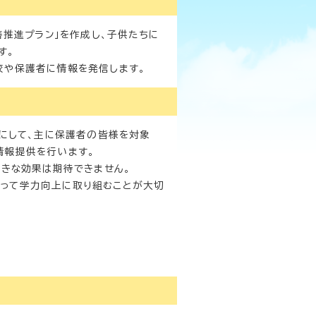
推進プラン」を作成し、子供たちに
す。
校や保護者に情報を発信します。
にして、主に保護者の皆様を対象
情報提供を行います。
きな効果は期待できません。
って学力向上に取り組むことが大切