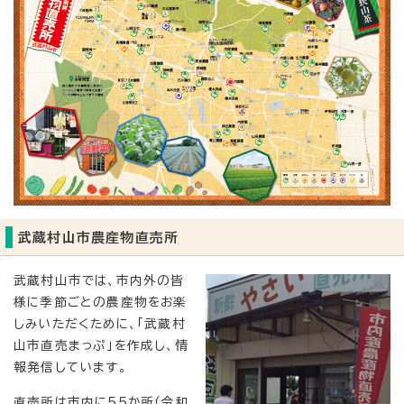
武蔵村山市農産物直売所
武蔵村山市では、市内外の皆
様に季節ごとの農産物をお楽
しみいただくために、「武蔵村
山市直売まっぷ」を作成し、情
報発信しています。
直売所は市内に55か所（令和