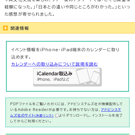
経験になった。」「日本との違いや同じところがわかった。」といっ
た感想が寄せられました。
関連情報
イベント情報をiPhone・iPad端末のカレンダーに取り
込めます。
カレンダーへの取り込みについて説明を読む
PDFファイルをご覧いただくには、アドビシステムズ社が無償配布して
いるAdobe Readerが必要です。お持ちでない方は、
アドビシステ
ムズ社のサイト
よりダウンロードし、インストールを完了
（外部リンク）
してからご利用ください。