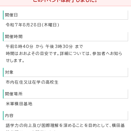
このイベントは終了しました。
開催日
令和7年8月28日(木曜日)
開催時間
午前8時40分 から 午後3時30分 まで
時間はおおよその目安です。詳細については、参加者へお知ら
せします。
対象
市内在住又は在学の高校生
開催場所
米軍横田基地
内容
語学力の向上及び国際理解を深めることを目的として、横田基