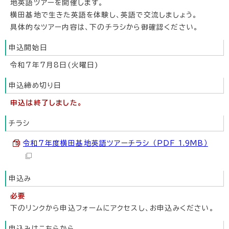
地英語ツアーを開催します。
横田基地で生きた英語を体験し、英語で交流しましょう。
具体的なツアー内容は、下のチラシから御確認ください。
申込開始日
令和7年7月8日(火曜日)
申込締め切り日
申込は終了しました。
チラシ
令和7年度横田基地英語ツアーチラシ （PDF 1.9MB）
申込み
必要
下のリンクから申込フォームにアクセスし、お申込みください。
申込みはこちらから