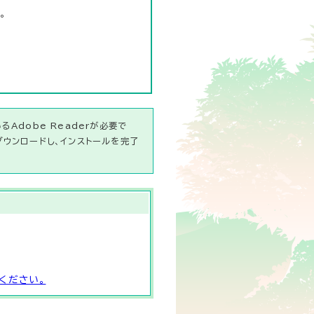
。
Adobe Readerが必要で
ダウンロードし、インストールを完了
ください。