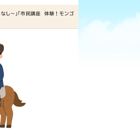
なし～」「市民講座 体験！モンゴ