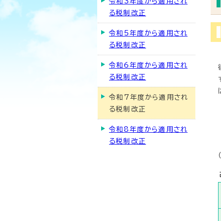
令和3年度から適用され
る税制改正
令和5年度から適用され
る税制改正
令和6年度から適用され
る税制改正
令和7年度から適用され
る税制改正
令和8年度から適用され
る税制改正