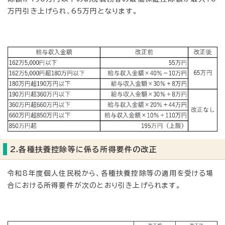
万円引き上げられ、65万円となります。
2.各種扶養控除等に係る所得要件の改正
令和8年度個人住民税から、各種扶養控除等の適用を受ける場
合における所得要件が次のとおり引き上げられます。