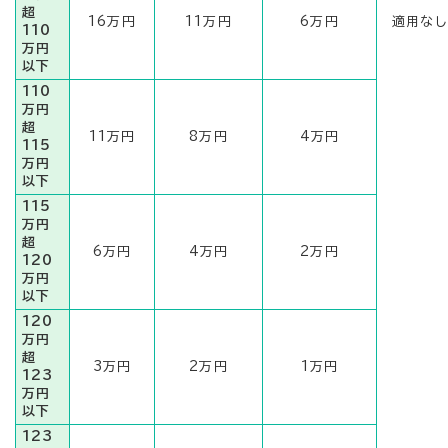
超
16万円
11万円
6万円
適用なし
110
万円
以下
110
万円
超
11万円
8万円
4万円
115
万円
以下
115
万円
超
6万円
4万円
2万円
120
万円
以下
120
万円
超
3万円
2万円
1万円
123
万円
以下
123