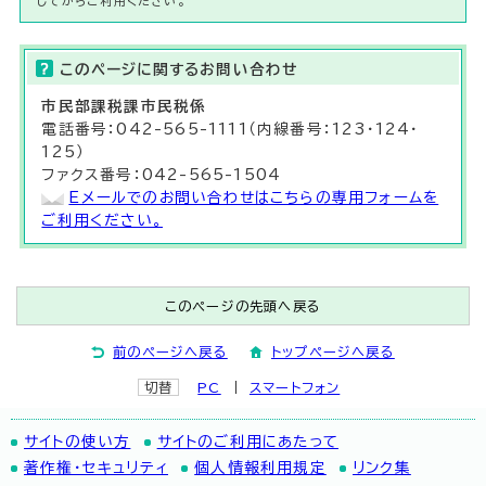
してからご利用ください。
このページに関する
お問い合わせ
市民部
課税課
市民税係
電話番号：042-565-1111（内線番号：123・124・
125）
ファクス番号：042-565-1504
Eメールでのお問い合わせはこちらの専用フォームを
ご利用ください。
このページの先頭へ戻る
前のページへ戻る
トップページへ戻る
切替
PC
スマートフォン
サイトの使い方
サイトのご利用にあたって
著作権・セキュリティ
個人情報利用規定
リンク集