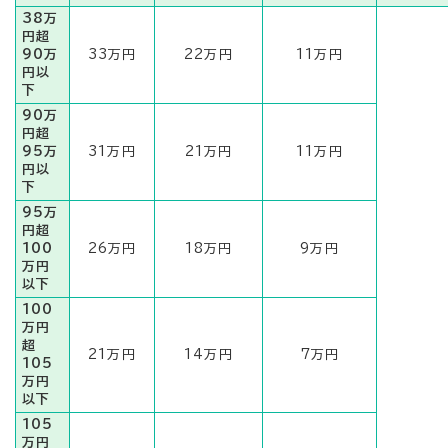
38万
円超
90万
33万円
22万円
11万円
円以
下
90万
円超
95万
31万円
21万円
11万円
円以
下
95万
円超
100
26万円
18万円
9万円
万円
以下
100
万円
超
21万円
14万円
7万円
105
万円
以下
105
万円