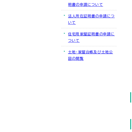
明書の申請について
法人所在証明書の申請につ
いて
住宅用家屋証明書の申請に
ついて
土地・家屋台帳及び土地公
図の閲覧