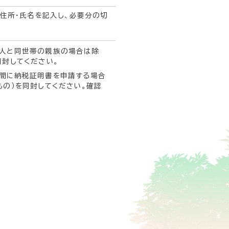
住所・氏名を記入し、必要分の切
本人と同世帯の親族の場合は除
同封してください。
の間に納税証明書を申請する場合
もの）を同封してください。確認