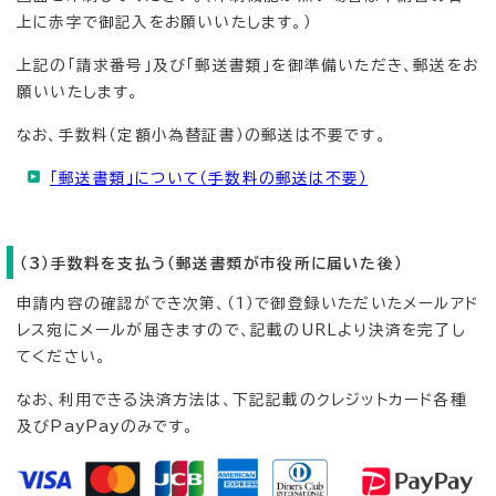
上に赤字で御記入をお願いいたします。）
上記の「請求番号」及び「郵送書類」を御準備いただき、郵送をお
願いいたします。
なお、手数料（定額小為替証書）の郵送は不要です。
「郵送書類」について（手数料の郵送は不要）
（3）手数料を支払う（郵送書類が市役所に届いた後）
申請内容の確認ができ次第、（1）で御登録いただいたメールアド
レス宛にメールが届きますので、記載のURLより決済を完了し
てください。
なお、利用できる決済方法は、下記記載のクレジットカード各種
及びPayPayのみです。