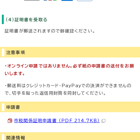
（4）証明書を受取る
証明書が郵送されますので御確認ください。
注意事項
・オンライン申請ではありません。必ず紙の申請書の送付をお願
いします。
・郵送料はクレジットカード・PayPayでの決済ができませんの
で、切手を貼った返信用封筒を同封してください。
申請書
市税関係証明申請書 （PDF 214.7KB）
関連情報