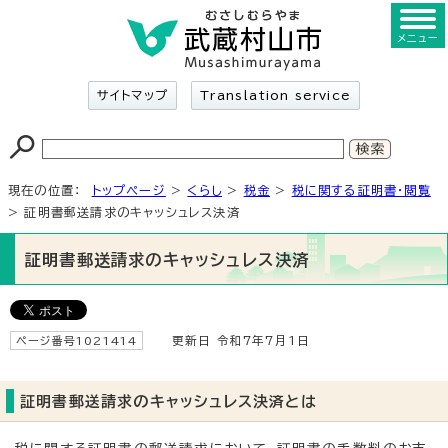
メニュー
サイトマップ
Translation service
現在の位置：
トップページ
>
くらし
>
税金
>
税に関する証明書・閲覧
> 証明書郵送請求のキャッシュレス決済
証明書郵送請求のキャッシュレス決済
ページ番号1021414
更新日 令和7年7月1日
証明書郵送請求のキャッシュレス決済とは