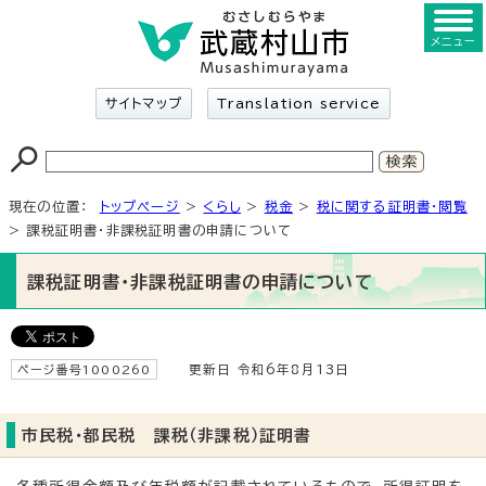
メニュー
サイトマップ
Translation service
現在の位置：
トップページ
>
くらし
>
税金
>
税に関する証明書・閲覧
> 課税証明書・非課税証明書の申請について
課税証明書・非課税証明書の申請について
ページ番号1000260
更新日 令和6年8月13日
市民税・都民税 課税（非課税）証明書