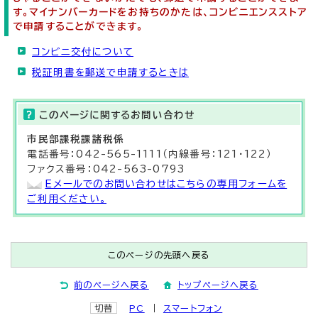
す。マイナンバーカードをお持ちのかたは、コンビニエンスストア
で申請することができます。
コンビニ交付について
税証明書を郵送で申請するときは
このページに関する
お問い合わせ
市民部
課税課
諸税係
電話番号：042-565-1111（内線番号：121・122）
ファクス番号：042-563-0793
Eメールでのお問い合わせはこちらの専用フォームを
ご利用ください。
このページの先頭へ戻る
前のページへ戻る
トップページへ戻る
切替
PC
スマートフォン