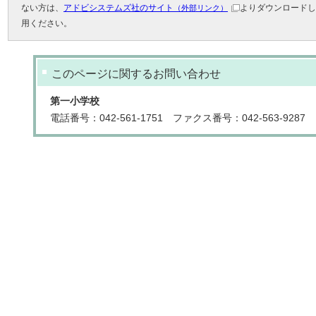
ない方は、
アドビシステムズ社のサイト
よりダウンロードし
（外部リンク）
用ください。
このページに関する
お問い合わせ
第一小学校
電話番号：042-561-1751 ファクス番号：042-563-9287