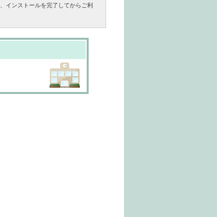
、インストールを完了してからご利