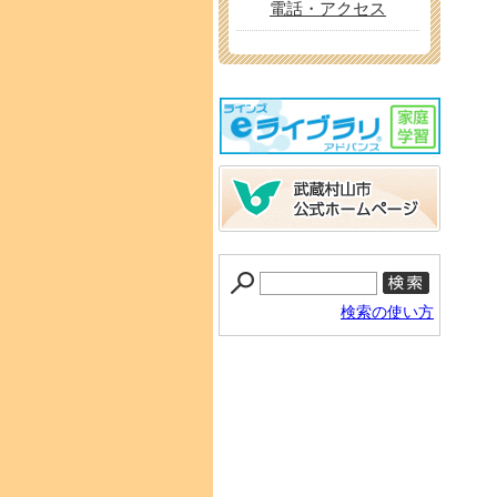
電話・アクセス
検索の使い方