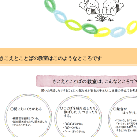
きこえとことばの教室はこのようなところです