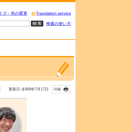
イズ・色の変更
Translation service
検索の使い方
更新日 令和8年7月17日
印刷