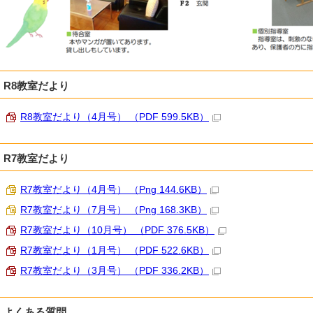
R8教室だより
R8教室だより（4月号） （PDF 599.5KB）
R7教室だより
R7教室だより（4月号） （Png 144.6KB）
R7教室だより（7月号） （Png 168.3KB）
R7教室だより（10月号） （PDF 376.5KB）
R7教室だより（1月号） （PDF 522.6KB）
R7教室だより（3月号） （PDF 336.2KB）
よくある質問