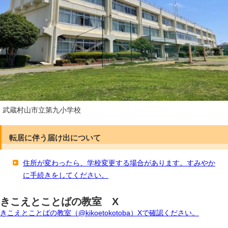
武蔵村山市立第九小学校
転居に伴う届け出について
住所が変わったら、学校変更する場合があります。すみやか
に手続きをしてください。
きこえとことばの教室 X
きこえとことばの教室（@kikoetokotoba）Xで確認ください。