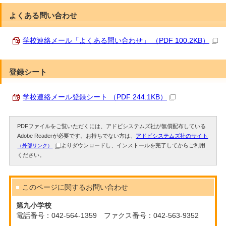
よくある問い合わせ
学校連絡メール「よくある問い合わせ」 （PDF 100.2KB）
登録シート
学校連絡メール登録シート （PDF 244.1KB）
PDFファイルをご覧いただくには、アドビシステムズ社が無償配布している
Adobe Readerが必要です。お持ちでない方は、
アドビシステムズ社のサイト
よりダウンロードし、インストールを完了してからご利用
（外部リンク）
ください。
このページに関する
お問い合わせ
第九小学校
電話番号：042-564-1359 ファクス番号：042-563-9352