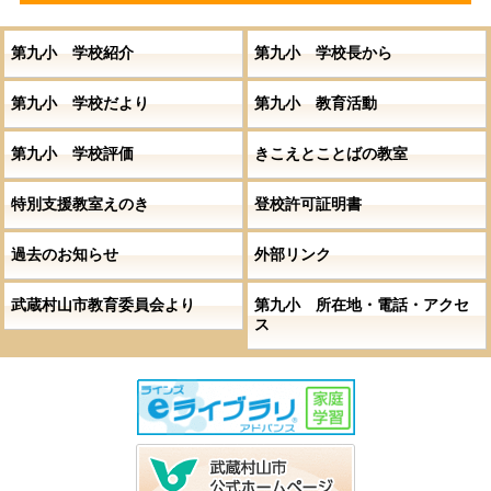
第九小 学校紹介
第九小 学校長から
第九小 学校だより
第九小 教育活動
第九小 学校評価
きこえとことばの教室
特別支援教室えのき
登校許可証明書
過去のお知らせ
外部リンク
武蔵村山市教育委員会より
第九小 所在地・電話・アクセ
ス