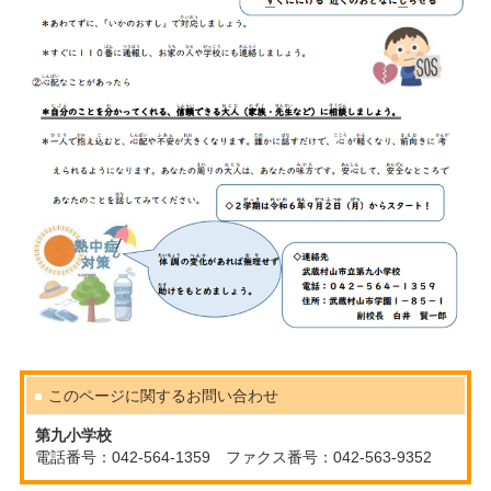
このページに関する
お問い合わせ
第九小学校
電話番号：042-564-1359 ファクス番号：042-563-9352