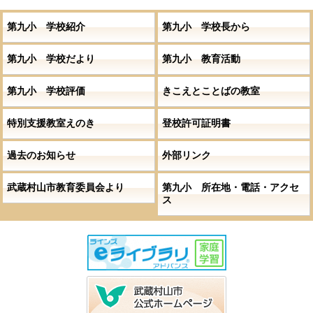
第九小 学校紹介
第九小 学校長から
第九小 学校だより
第九小 教育活動
第九小 学校評価
きこえとことばの教室
特別支援教室えのき
登校許可証明書
過去のお知らせ
外部リンク
武蔵村山市教育委員会より
第九小 所在地・電話・アクセ
ス