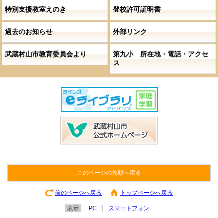
特別支援教室えのき
登校許可証明書
過去のお知らせ
外部リンク
武蔵村山市教育委員会より
第九小 所在地・電話・アクセ
ス
このページの先頭へ戻る
前のページへ戻る
トップページへ戻る
表示
PC
スマートフォン