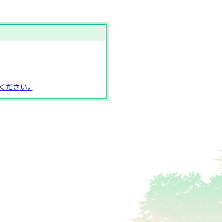
ください。