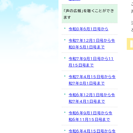
「声の広報」を聴くことができ
ます
令和8年6月1日号から
令和7年12月1日号から令
和8年5月1日号まで
令和7年9月1日号から11
月15日号まで
令和7年4月15日号から令
和7年8月1日号まで
令和6年12月1日号から令
和7年4月1日号まで
令和6年9月1日号から令
和6年11月15日号まで
令和6年4月15日号から令