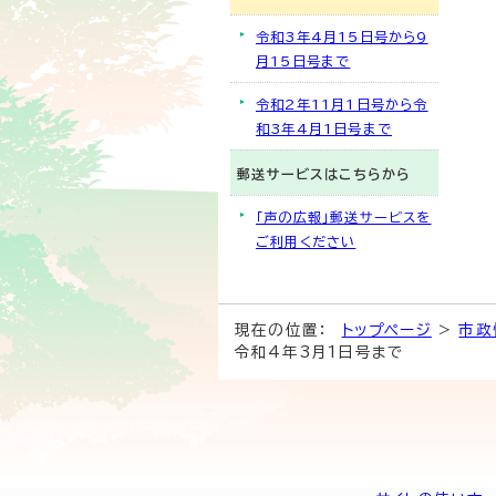
令和3年4月15日号から9
月15日号まで
令和2年11月1日号から令
和3年4月1日号まで
郵送サービスはこちらから
「声の広報」郵送サービスを
ご利用ください
現在の位置：
トップページ
>
市政
令和4年3月1日号まで