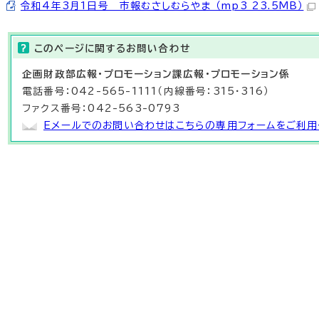
令和4年3月1日号 市報むさしむらやま （mp3 23.5MB）
このページに関する
お問い合わせ
企画財政部
広報・プロモーション課
広報・プロモーション係
電話番号：042-565-1111（内線番号：315・316）
ファクス番号：042-563-0793
Eメールでのお問い合わせはこちらの専用フォームをご利用