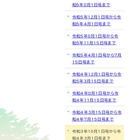
和6年8月1日号まで
令和5年12月1日号から令
和6年4月1日号まで
令和5年8月1日号から令
和5年11月15日号まで
令和5年4月1日号から7月
15日号まで
令和4年12月1日号から令
和5年3月15日号まで
令和4年8月1日号から令
和4年11月15日号まで
令和4年3月15日号から令
和4年7月15日号まで
令和3年10月1日号から令
和4年3月1日号まで