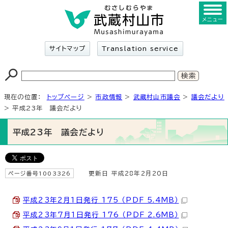
メニュー
サイトマップ
Translation service
現在の位置：
トップページ
>
市政情報
>
武蔵村山市議会
>
議会だより
> 平成23年 議会だより
平成23年 議会だより
ページ番号1003326
更新日 平成28年2月20日
平成23年2月1日発行 175 （PDF 5.4MB）
平成23年7月1日発行 176 （PDF 2.6MB）