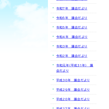
令和7年 議会だより
令和6年 議会だより
令和5年 議会だより
令和4年 議会だより
令和3年 議会だより
令和2年 議会だより
令和元年（平成31年） 議
会だより
平成30年 議会だより
平成29年 議会だより
平成28年 議会だより
平成27年 議会だより