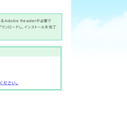
Adobe Readerが必要で
ダウンロードし、インストールを完了
ください。