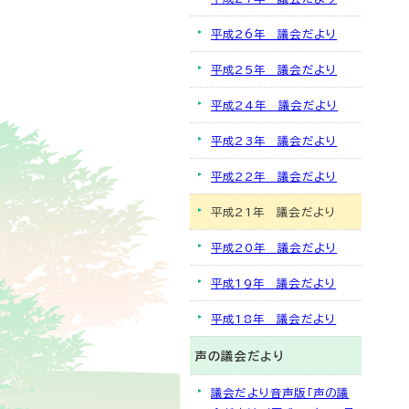
平成26年 議会だより
平成25年 議会だより
平成24年 議会だより
平成23年 議会だより
平成22年 議会だより
平成21年 議会だより
平成20年 議会だより
平成19年 議会だより
平成18年 議会だより
声の議会だより
議会だより音声版「声の議