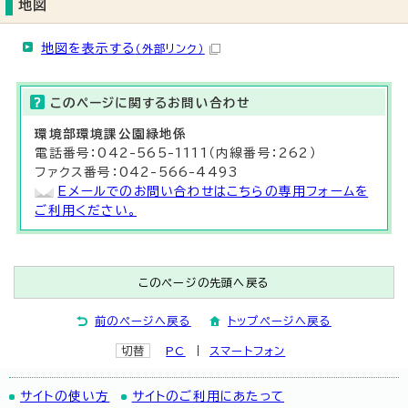
地図
地図を表示する
（外部リンク）
このページに関する
お問い合わせ
環境部
環境課
公園緑地係
電話番号：042-565-1111（内線番号：262）
ファクス番号：042-566-4493
Eメールでのお問い合わせはこちらの専用フォームを
ご利用ください。
このページの先頭へ戻る
前のページへ戻る
トップページへ戻る
切替
PC
スマートフォン
サイトの使い方
サイトのご利用にあたって