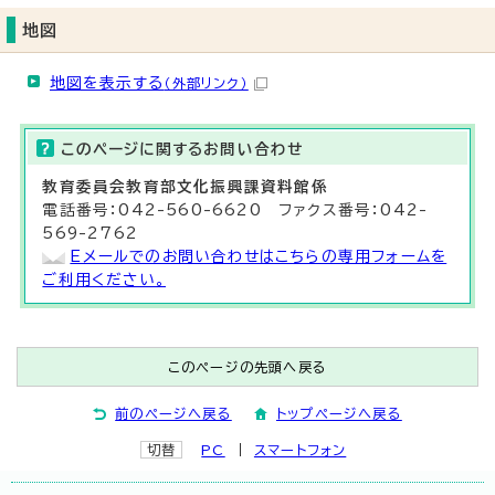
地図
地図を表示する
（外部リンク）
このページに関する
お問い合わせ
教育委員会教育部
文化振興課資料館係
電話番号：042-560-6620 ファクス番号：042-
569-2762
Eメールでのお問い合わせはこちらの専用フォームを
ご利用ください。
このページの先頭へ戻る
前のページへ戻る
トップページへ戻る
切替
PC
スマートフォン