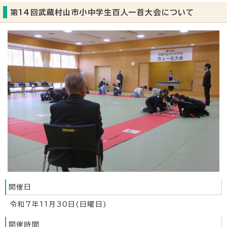
第14回武蔵村山市小中学生百人一首大会について
開催日
令和7年11月30日(日曜日)
開催時間