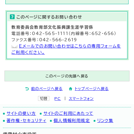
このページに関する
お問い合わせ
教育委員会教育部
文化振興課
生涯学習係
電話番号：042-565-1111（内線番号：652・656）
ファクス番号：042-566-2619
Eメールでのお問い合わせはこちらの専用フォームを
ご利用ください。
このページの先頭へ戻る
前のページへ戻る
トップページへ戻る
切替
PC
スマートフォン
サイトの使い方
サイトのご利用にあたって
著作権・セキュリティ
個人情報利用規定
リンク集