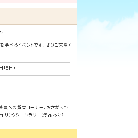
』
を学べるイベントです。ぜひご来場く
(日曜日)
談員への質問コーナー、おさがりひ
作り）やシールラリー（景品あり）