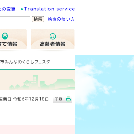
色の変更
Translation service
検索の使い方
市みんなのくらしフェスタ
新日 令和6年12月18日
印刷
。