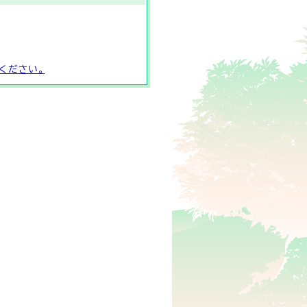
ください。