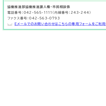
協働推進部
協働推進課
人権・市民相談係
電話番号：042-565-1111（内線番号：243・244）
ファクス番号：042-563-0793
Eメールでのお問い合わせはこちらの専用フォームをご利用