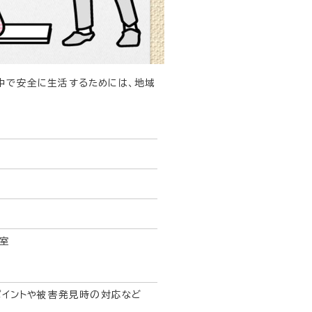
中で安全に生活するためには、地域
示室
イントや被害発見時の対応など