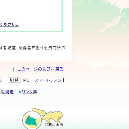
ください。
消費者講座「高齢者を狙う悪質商法の
このページの先頭へ戻る
る
切替
PC
スマートフォン
利用規定
リンク集