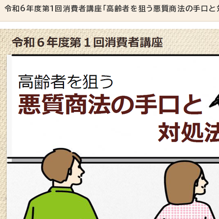
令和6年度第1回消費者講座「高齢者を狙う悪質商法の手口と