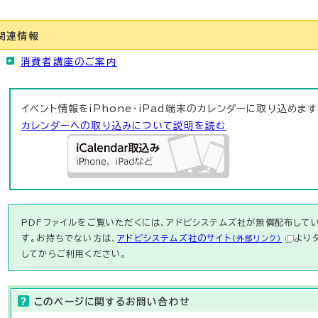
関連情報
消費者講座のご案内
イベント情報をiPhone・iPad端末のカレンダーに取り込めます
カレンダーへの取り込みについて説明を読む
PDFファイルをご覧いただくには、アドビシステムズ社が無償配布している
す。お持ちでない方は、
アドビシステムズ社のサイト
より
（外部リンク）
してからご利用ください。
このページに関する
お問い合わせ