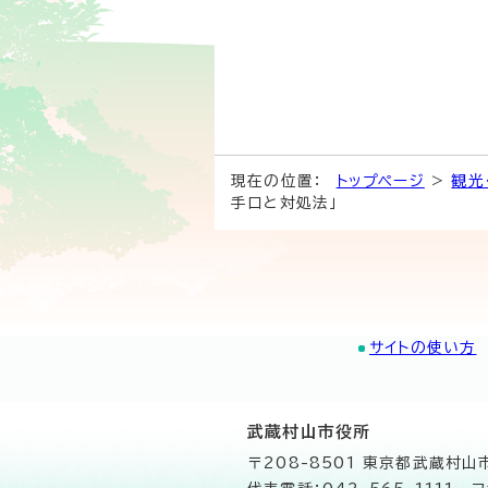
現在の位置：
トップページ
>
観光
手口と対処法」
サイトの使い方
武蔵村山市役所
〒208-8501 東京都武蔵村