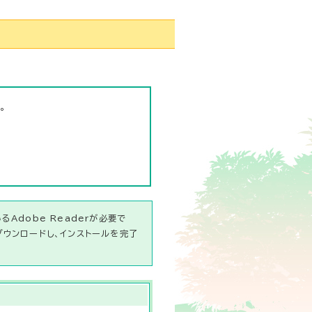
。
Adobe Readerが必要で
ダウンロードし、インストールを完了