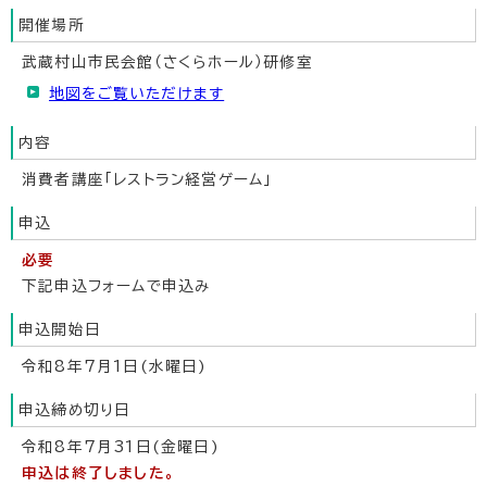
開催場所
武蔵村山市民会館（さくらホール）研修室
地図をご覧いただけます
内容
消費者講座「レストラン経営ゲーム」
申込
必要
下記申込フォームで申込み
申込開始日
令和8年7月1日(水曜日)
申込締め切り日
令和8年7月31日(金曜日)
申込は終了しました。