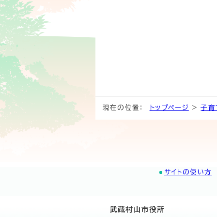
現在の位置：
トップページ
>
子育
サイトの使い方
武蔵村山市役所