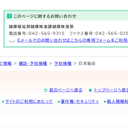
このページに関する
お問い合わせ
健康福祉部
健康推進課健康推進係
電話番号：042-565-9315 ファクス番号：042-565-02
Eメールでのお問い合わせはこちらの専用フォームをご利用
て情報
>
健診・予防接種
>
予防接種
> 日本脳炎
前のページへ戻る
トップページへ戻
サイトのご利用にあたって
著作権・セキュリティ
個人情報