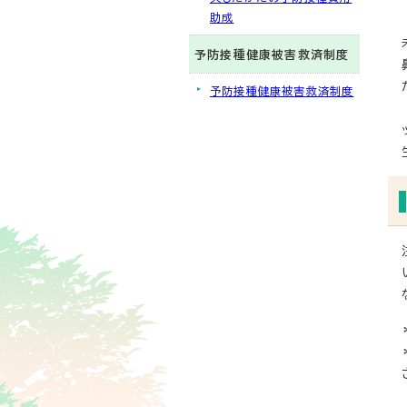
助成
予防接種健康被害救済制度
予防接種健康被害救済制度