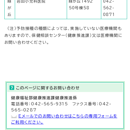
緑
岩田小児科医院
緑が丘1492
042-
が
50号棟58
562-
丘
0871
（注）予防接種の種類によっては、実施していない医療機関も
ありますので、保健相談センター（健康推進課）又は医療機関に
お問い合わせください。
このページに関する
お問い合わせ
健康福祉部
健康推進課健康推進係
電話番号：042-565-9315 ファクス番号：042-
565-0287
Eメールでのお問い合わせはこちらの専用フォームを
ご利用ください。