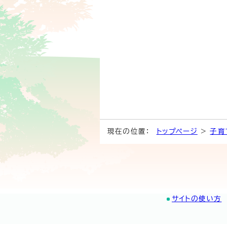
現在の位置：
トップページ
>
子育
サイトの使い方