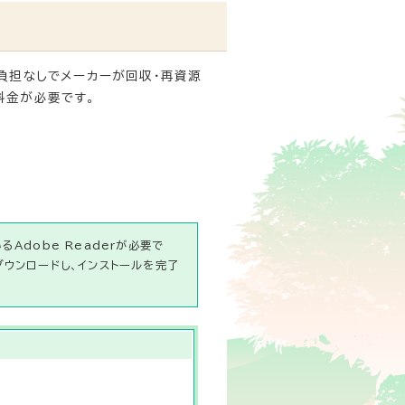
負担なしでメーカーが回収・再資源
料金が必要です。
Adobe Readerが必要で
ダウンロードし、インストールを完了