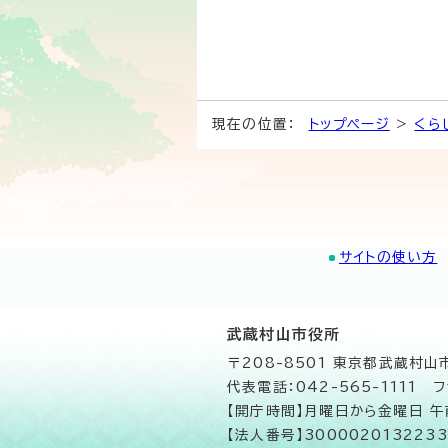
現在の位置：
トップページ
>
くら
サイトの使い方
武蔵村山市役所
〒208-8501 東京都武蔵村
代表電話：042-565-1111 フ
【開庁時間】月曜日から金曜日 
【法人番号】3000020132233