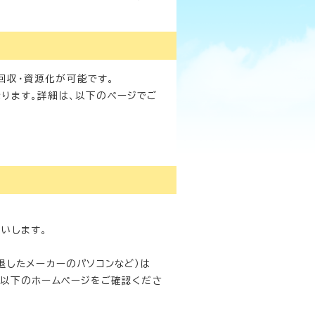
回収・資源化が可能です。
ります。詳細は、以下のページでご
いします。
退したメーカーのパソコンなど）は
以下のホームページをご確認くださ