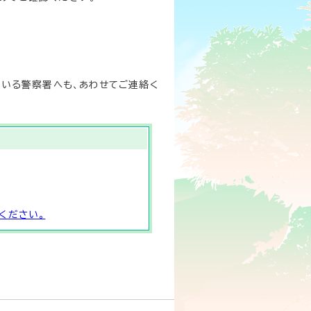
ている警察署へも、あわせてご連絡く
ください。