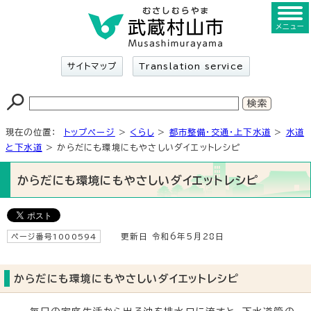
メニュー
サイトマップ
Translation service
現在の位置：
トップページ
>
くらし
>
都市整備・交通・上下水道
>
水道
と下水道
> からだにも環境にもやさしいダイエットレシピ
からだにも環境にもやさしいダイエットレシピ
ページ番号1000594
更新日 令和6年5月28日
からだにも環境にもやさしいダイエットレシピ