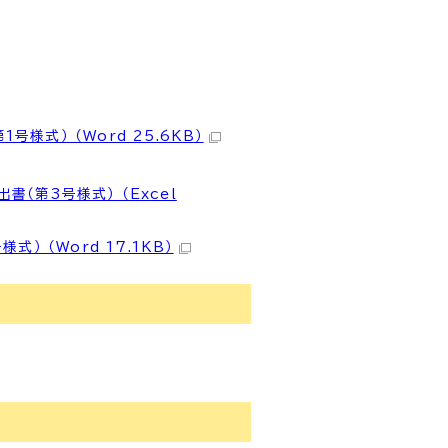
式） （Word 25.6KB）
（第3号様式） （Excel
） （Word 17.1KB）