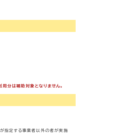
利用分は補助対象となりません。
者が指定する事業者以外の者が実施