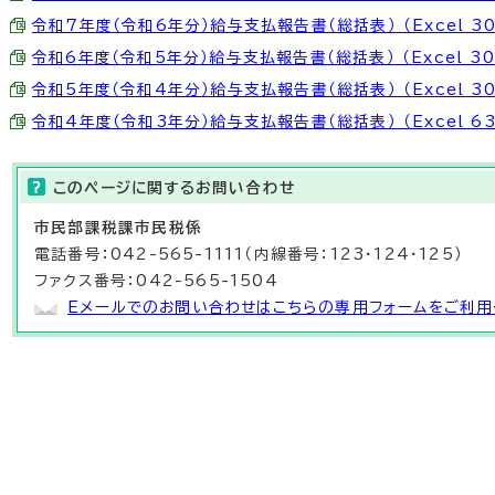
令和7年度（令和6年分）給与支払報告書（総括表） （Excel 30
令和6年度（令和5年分）給与支払報告書（総括表） （Excel 30.
令和5年度（令和4年分）給与支払報告書（総括表） （Excel 30
令和4年度（令和3年分）給与支払報告書（総括表） （Excel 63
このページに関する
お問い合わせ
市民部
課税課
市民税係
電話番号：042-565-1111（内線番号：123・124・125）
ファクス番号：042-565-1504
Eメールでのお問い合わせはこちらの専用フォームをご利用