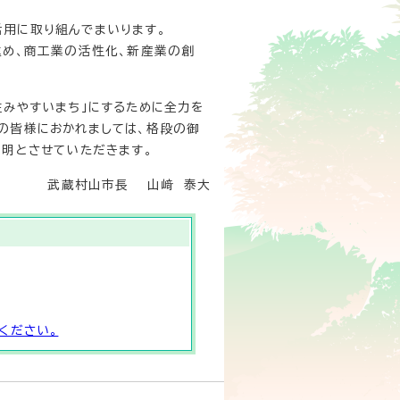
用に取り組んでまいります。
め、商工業の活性化、新産業の創
みやすいまち」にするために全力を
の皆様におかれましては、格段の御
表明とさせていただきます。
武蔵村山市長 山﨑 泰大
ください。