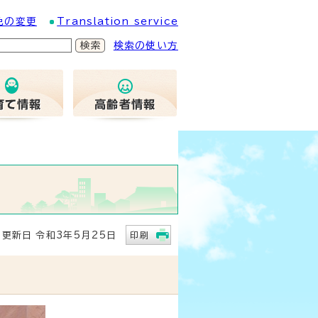
色の変更
Translation service
検索の使い方
新日 令和3年5月25日
印刷