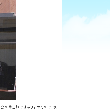
時会の筆記録ではありませんので、演