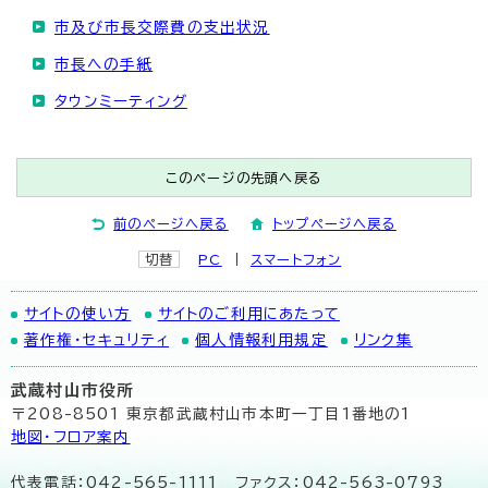
市及び市長交際費の支出状況
市長への手紙
タウンミーティング
このページの先頭へ戻る
前のページへ戻る
トップページへ戻る
切替
PC
スマートフォン
サイトの使い方
サイトのご利用にあたって
著作権・セキュリティ
個人情報利用規定
リンク集
武蔵村山市役所
〒208-8501 東京都武蔵村山市本町一丁目1番地の1
地図･フロア案内
代表電話：042-565-1111 ファクス：042-563-0793