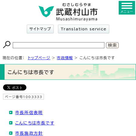
メニュー
サイトマップ
Translation service
現在の位置：
トップページ
>
市政情報
> こんにちは市長です
こんにちは市長です
ページ番号1003333
市長所信表明
こんにちは市長です
市長施政方針