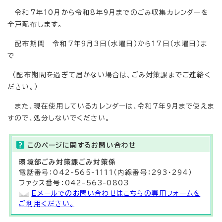
令和7年10月から令和8年9月までのごみ収集カレンダーを
全戸配布します。
配布期間 令和7年9月3日（水曜日）から17日（水曜日）ま
で
（配布期間を過ぎて届かない場合は、ごみ対策課までご連絡く
ださい。）
また、現在使用しているカレンダーは、令和7年9月まで使えま
すので、処分しないでください。
このページに関する
お問い合わせ
環境部
ごみ対策課
ごみ対策係
電話番号：042-565-1111（内線番号：293・294）
ファクス番号：042-563-0803
Eメールでのお問い合わせはこちらの専用フォームを
ご利用ください。