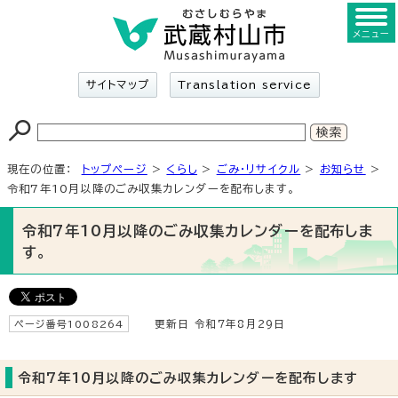
メニュー
サイトマップ
Translation service
現在の位置：
トップページ
>
くらし
>
ごみ・リサイクル
>
お知らせ
>
令和7年10月以降のごみ収集カレンダーを配布します。
令和7年10月以降のごみ収集カレンダーを配布しま
す。
ページ番号1008264
更新日 令和7年8月29日
令和7年10月以降のごみ収集カレンダーを配布します