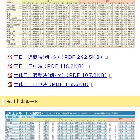
平日 通勤時（朝・夕） （PDF 292.5KB）
平日 日中時 （PDF 118.2KB）
土休日 通勤時（朝・夕） （PDF 107.8KB）
土休日 日中時 （PDF 118.6KB）
玉川上水ルート