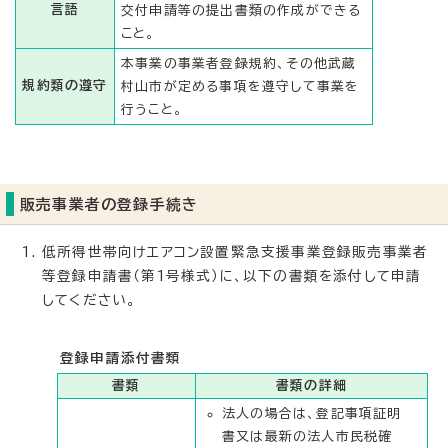
言語
交付申請等の提出書類の作成ができる
こと。
本事業の事業者登録規約、その他武蔵
規約類の遵守
村山市が定める事項を遵守して事業を
行うこと。
販売事業者の登録手続き
低所得世帯向けエアコン設置緊急支援事業登録販売事業者
等登録申請書（第1号様式）に、以下の書類を添付して申請
してください。
登録申請添付書類
書類
書類の詳細
法人の場合は、登記事項証明
書又は最新の法人市民税確