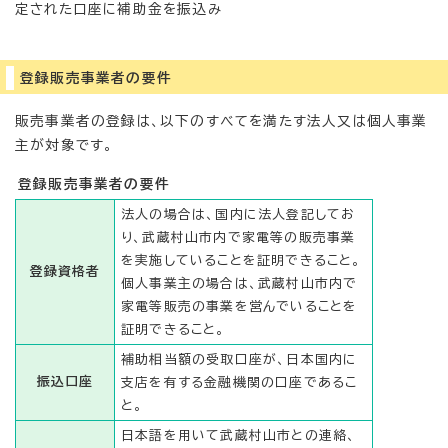
定された口座に補助金を振込み
登録販売事業者の要件
販売事業者の登録は、以下のすべてを満たす法人又は個人事業
主が対象です。
登録販売事業者の要件
法人の場合は、国内に法人登記してお
り、武蔵村山市内で家電等の販売事業
を実施していることを証明できること。
登録資格者
個人事業主の場合は、武蔵村山市内で
家電等販売の事業を営んでいることを
証明できること。
補助相当額の受取口座が、日本国内に
振込口座
支店を有する金融機関の口座であるこ
と。
日本語を用いて武蔵村山市との連絡、