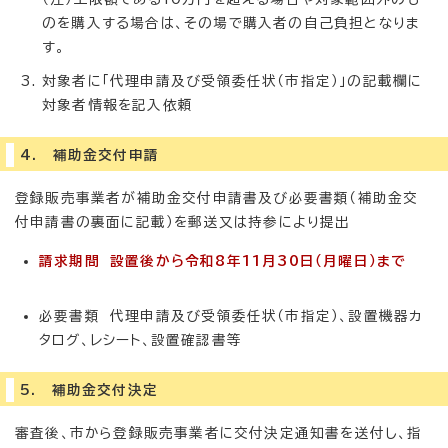
のを購入する場合は、その場で購入者の自己負担となりま
す。
対象者に「代理申請及び受領委任状（市指定）」の記載欄に
対象者情報を記入依頼
4. 補助金交付申請
登録販売事業者が補助金交付申請書及び必要書類（補助金交
付申請書の裏面に記載）を郵送又は持参により提出
請求期間 設置後から令和8年11月30日（月曜日）まで
必要書類 代理申請及び受領委任状（市指定）、設置機器カ
タログ、レシート、設置確認書等
5. 補助金交付決定
審査後、市から登録販売事業者に交付決定通知書を送付し、指