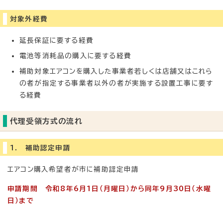
対象外経費
延長保証に要する経費
電池等消耗品の購入に要する経費
補助対象エアコンを購入した事業者若しくは店舗又はこれら
の者が指定する事業者以外の者が実施する設置工事に要す
る経費
代理受領方式の流れ
1. 補助認定申請
エアコン購入希望者が市に補助認定申請
申請期間
令和8年6月1日（月曜日）から同年9月30日（水曜
日）まで