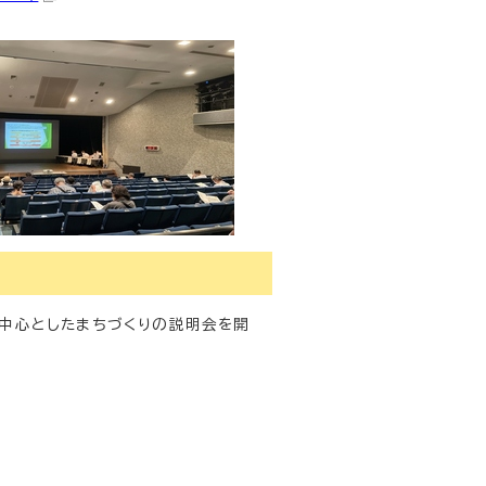
中心としたまちづくりの説明会を開