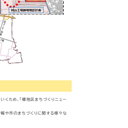
いくため、「榎地区まちづくりニュー
情報や市のまちづくりに関する様々な