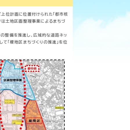
ど上位計画に位置付けられた「都市核
では土地区画整理事業によるまちづ
の整備を推進し、広域的な道路ネッ
して「榎地区まちづくりの推進」を位