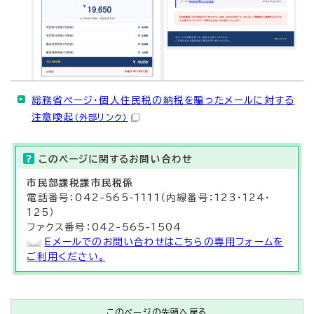
総務省ページ・個人住民税の納税を騙ったメールに対する
注意喚起
（外部リンク）
このページに関する
お問い合わせ
市民部
課税課
市民税係
電話番号：042-565-1111（内線番号：123・124・
125）
ファクス番号：042-565-1504
Eメールでのお問い合わせはこちらの専用フォームを
ご利用ください。
このページの先頭へ戻る