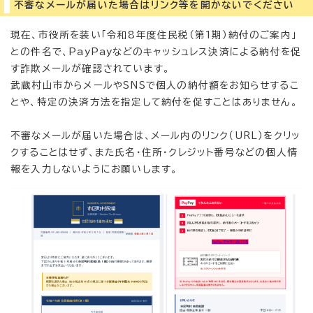
不審なメールが届いた場合はリンク等を開かないでください
現在、市役所を装い「令和8年度住民税（第1期）納付のご案内」
との件名で、PayPayなどのキャッシュレス決済による納付を促
す詐欺メールが確認されています。
武蔵村山市からメールやSNSで個人の納付額をお知らせするこ
とや、特定の決済方法を指定して納付を促すことはありません。
不審なメールが届いた場合は、メール内のリンク（URL）をクリッ
クすることはせず、また氏名・住所・クレジット番号などの個人情
報を入力しないようにお願いします。