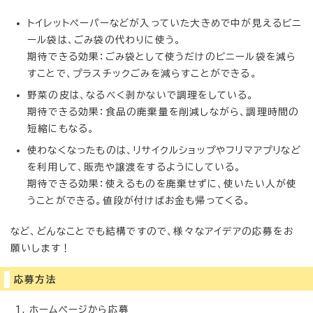
トイレットペーパーなどが入っていた大きめで中が見えるビニ
ール袋は、ごみ袋の代わりに使う。
期待できる効果：ごみ袋として使うだけのビニール袋を減ら
すことで、プラスチックごみを減らすことができる。
野菜の皮は、なるべく剥かないで調理をしている。
期待できる効果：食品の廃棄量を削減しながら、調理時間の
短縮にもなる。
使わなくなったものは、リサイクルショップやフリマアプリなど
を利用して、販売や譲渡をするようにしている。
期待できる効果：使えるものを廃棄せずに、使いたい人が使
うことができる。値段が付けばお金も帰ってくる。
など、どんなことでも結構ですので、様々なアイデアの応募をお
願いします！
応募方法
ホームページから応募