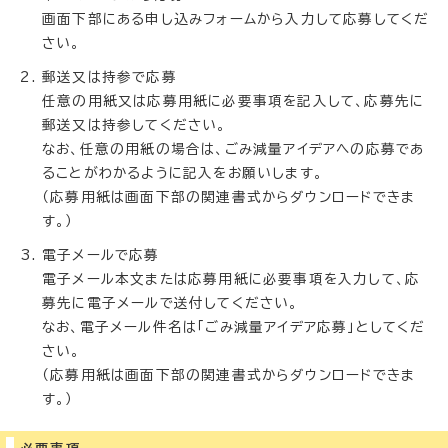
画面下部にある申し込みフォームから入力して応募してくだ
さい。
郵送又は持参で応募
任意の用紙又は応募用紙に必要事項を記入して、応募先に
郵送又は持参してください。
なお、任意の用紙の場合は、ごみ減量アイデアへの応募であ
ることがわかるように記入をお願いします。
（応募用紙は画面下部の関連書式からダウンロードできま
す。）
電子メールで応募
電子メール本文または応募用紙に必要事項を入力して、応
募先に電子メールで送付してください。
なお、電子メール件名は「ごみ減量アイデア応募」としてくだ
さい。
（応募用紙は画面下部の関連書式からダウンロードできま
す。）