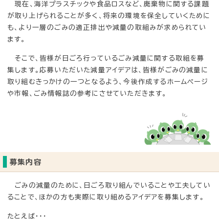
現在、海洋プラスチックや食品ロスなど、廃棄物に関する課題
が取り上げられることが多く、将来の環境を保全していくために
も、より一層のごみの適正排出や減量の取組みが求められてい
ます。
そこで、皆様が日ごろ行っているごみ減量に関する取組を募
集します。応募いただいた減量アイデアは、皆様がごみの減量に
取り組むきっかけの一つとなるよう、今後作成するホームページ
や市報、ごみ情報誌の参考にさせていただきます。
募集内容
ごみの減量のために、日ごろ取り組んでいることや工夫してい
ることで、ほかの方も実際に取り組めるアイデアを募集します。
たとえば・・・