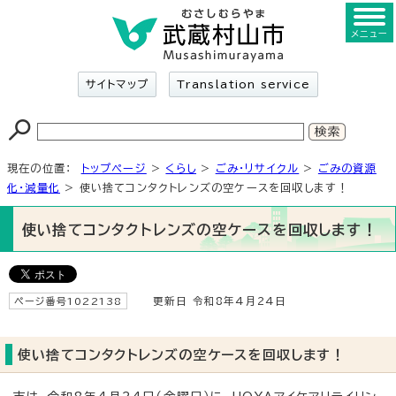
メニュー
サイトマップ
Translation service
現在の位置：
トップページ
>
くらし
>
ごみ・リサイクル
>
ごみの資源
化・減量化
> 使い捨てコンタクトレンズの空ケースを回収します！
使い捨てコンタクトレンズの空ケースを回収します！
ページ番号1022138
更新日 令和8年4月24日
使い捨てコンタクトレンズの空ケースを回収します！