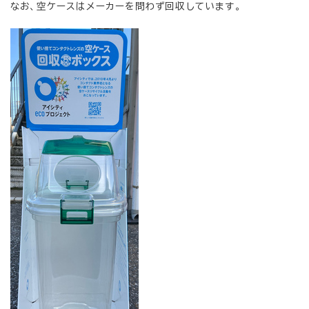
なお、空ケースはメーカーを問わず回収しています。