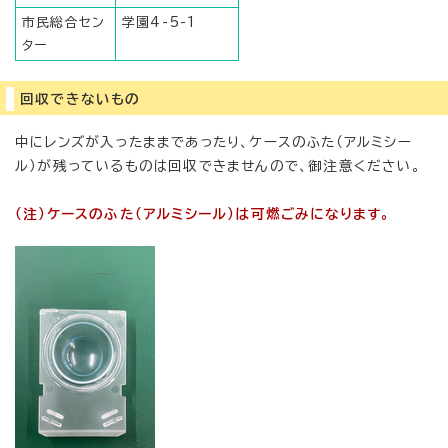
市民総合セン
学園4-5-1
ター
回収できないもの
中にレンズが入ったままであったり、ケースのふた（アルミシー
ル）が残っているものは回収できませんので、御注意ください。
（注）ケースのふた（アルミシール）は可燃ごみになります。