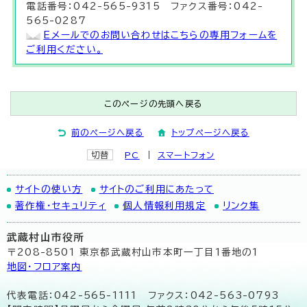
電話番号：042-565-9315 ファクス番号：042-
565-0287
Eメールでのお問い合わせはこちらの専用フォームを
ご利用ください。
このページの先頭へ戻る
前のページへ戻る
トップページへ戻る
切替
PC
スマートフォン
サイトの使い方
サイトのご利用にあたって
著作権・セキュリティ
個人情報利用規定
リンク集
武蔵村山市役所
〒208-8501 東京都武蔵村山市本町一丁目1番地の1
地図･フロア案内
代表電話：042-565-1111 ファクス：042-563-0793