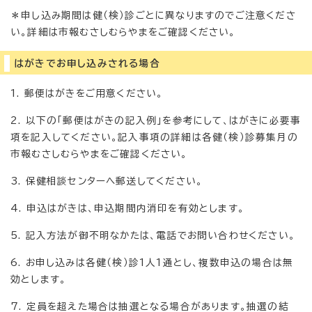
＊申し込み期間は健（検）診ごとに異なりますのでご注意くださ
い。詳細は市報むさしむらやまをご確認ください。
はがきでお申し込みされる場合
1. 郵便はがきをご用意ください。
2. 以下の「郵便はがきの記入例」を参考にして、はがきに必要事
項を記入してください。記入事項の詳細は各健（検）診募集月の
市報むさしむらやまをご確認ください。
3. 保健相談センターへ郵送してください。
4. 申込はがきは、申込期間内消印を有効とします。
5. 記入方法が御不明なかたは、電話でお問い合わせください。
6. お申し込みは各健（検）診1人1通とし、複数申込の場合は無
効とします。
7. 定員を超えた場合は抽選となる場合があります。抽選の結