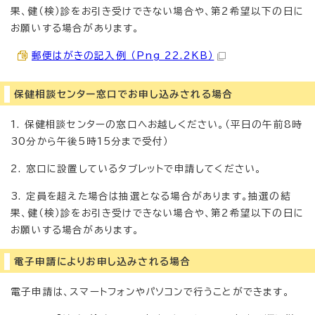
果、健（検）診をお引き受けできない場合や、第2希望以下の日に
お願いする場合があります。
郵便はがきの記入例 （Png 22.2KB）
保健相談センター窓口でお申し込みされる場合
1. 保健相談センターの窓口へお越しください。（平日の午前8時
30分から午後5時15分まで受付）
2. 窓口に設置しているタブレットで申請してください。
3. 定員を超えた場合は抽選となる場合があります。抽選の結
果、健（検）診をお引き受けできない場合や、第2希望以下の日に
お願いする場合があります。
電子申請によりお申し込みされる場合
電子申請は、スマートフォンやパソコンで行うことができます。