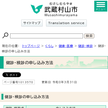
メニュー
サイトマップ
Translation service
現在の位置：
トップページ
>
くらし
>
健康・医療
>
健診・検診
> 健診・
検診の申し込み方法
健診・検診の申し込み方法
ページ番号1013578
更新日 令和8年3月31日
健診・検診の申し込み方法