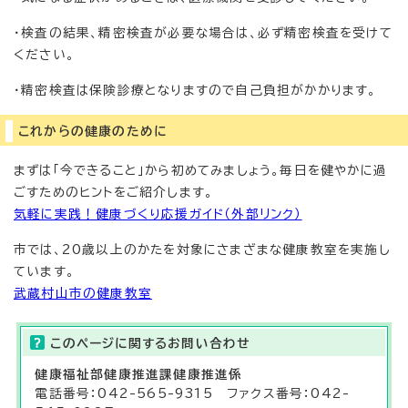
・検査の結果、精密検査が必要な場合は、必ず精密検査を受けて
ください。
・精密検査は保険診療となりますので自己負担がかかります。
これからの健康のために
まずは「今できること」から初めてみましょう。毎日を健やかに過
ごすためのヒントをご紹介します。
気軽に実践！健康づくり応援ガイド（外部リンク）
市では、20歳以上のかたを対象にさまざまな健康教室を実施し
ています。
武蔵村山市の健康教室
このページに関する
お問い合わせ
健康福祉部
健康推進課健康推進係
電話番号：042-565-9315 ファクス番号：042-