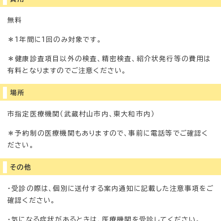
無料
＊1年間に1回のみ対象です。
＊健康診査項目以外の検査、精密検査、紹介状発行等の費用は
有料となりますのでご注意ください。
場所
市指定医療機関（武蔵村山市内、東大和市内）
＊予約制の医療機関もありますので、事前に電話等でご確認く
ださい。
その他
・受診の際は、個別に送付する案内通知に記載した注意事項をご
確認ください。
・気になる症状があるときは、医療機関を受診してください。