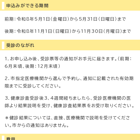
申込みができる期間
前期：令和8年5月1日（金曜日）から5月31日（日曜日）まで
後期：令和8年11月1日（日曜日）から11月30日（月曜日）まで
受診のながれ
1．お申し込み後、受診票等の通知がお手元に届きます。（前期：
6月末頃、後期：12月末頃）
2．市指定医療機関から選んで予約し、通知に記載された有効期
限までに受診してください。
3．健康診査受診後3、4週間経ちましたら、受診医療機関の医
師より結果説明を受け、健康診査結果票をお受け取りください。
＊健診結果については、直接、医療機関で説明を受けてくださ
い。市からの通知はありません。
費用