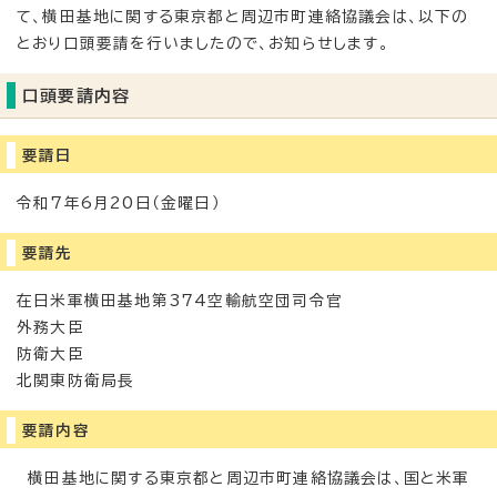
て、横田基地に関する東京都と周辺市町連絡協議会は、以下の
とおり口頭要請を行いましたので、お知らせします。
口頭要請内容
要請日
令和7年6月20日（金曜日）
要請先
在日米軍横田基地第374空輸航空団司令官
外務大臣
防衛大臣
北関東防衛局長
要請内容
横田基地に関する東京都と周辺市町連絡協議会は、国と米軍