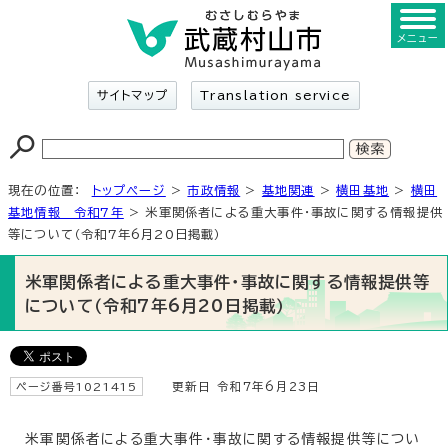
メニュー
サイトマップ
Translation service
現在の位置：
トップページ
>
市政情報
>
基地関連
>
横田基地
>
横田
基地情報 令和7年
> 米軍関係者による重大事件・事故に関する情報提供
等について（令和7年6月20日掲載）
米軍関係者による重大事件・事故に関する情報提供等
について（令和7年6月20日掲載）
ページ番号1021415
更新日 令和7年6月23日
米軍関係者による重大事件・事故に関する情報提供等につい